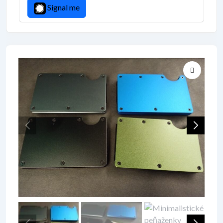
Signal me