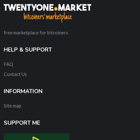
free marketplace for bitcoiners
HELP & SUPPORT
FAQ
Contact Us
INFORMATION
Site map
SUPPORT ME